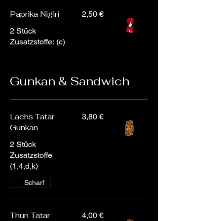
Paprika Nigiri
2,50 €
2 Stück
Zusatzstoffe: (c)
Gunkan & Sandwich
Lachs Tatar
3,80 €
Gunkan
2 Stück
Zusatzstoffe
(1,4,d,k)
Scharf
Thun Tatar
4,00 €