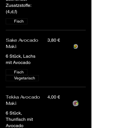
Zusatzstoffe:
(4,d,f)
Fisch
Sake Avocado
3,80 €
Maki
6 Stück, Lachs
mit Avocado
Fisch
Vegetarisch
Tekka Avocado
4,00 €
Maki
6 Stück,
Thunfisch mit
Avocado