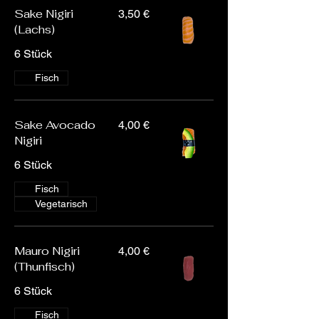
Sake Nigiri
3,50 €
(Lachs)
6 Stück
Fisch
Sake Avocado
4,00 €
Nigiri
6 Stück
Fisch
Vegetarisch
Mauro Nigiri
4,00 €
(Thunfisch)
6 Stück
Fisch