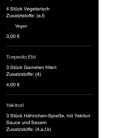
4 Stück Vegetarisch
Zusatztstoffe: (a,f)
Vegan
3,00 €
Torpedo Ebi
3 Stück Garnelen fritert
Zusatzstoffe: (4)
4,00 €
Yakitori
3 Stück Hähnchen-Spieße, mit Yakitori
Sauce und Sesam
Zusatzstoffe: (4,a,f,k)