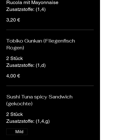
Rucola mit Mayonnaise
Zusatzstoffe: (1,4)
3,20 €
Tobiko Gunkan (Fliegenfisch
Rogen)
2 Stück
Zusatzstoffe: (1,d)
4,00 €
Sushi Tuna spicy Sandwich
(gekochte)
2 Stück
Zusatzstoffe: (1,4,g)
Mild