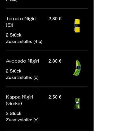
Tamaro Nigiri
2,80 €
(Ei)
2 Stück
Zusatzstoffe: (4,c)
Avocado Nigiri
2,80 €
2 Stück
Zusatzstoffe: (c)
Kappa Nigiri
2,50 €
(Gurke)
2 Stück
Zusatzstoffe: (c)