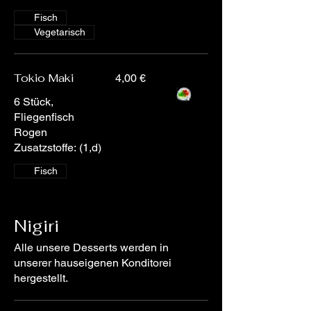
Fisch
Vegetarisch
Tokio Maki
4,00 €
6 Stück,
Fliegenfisch
Rogen
Zusatzstoffe: (1,d)
Fisch
Nigiri
Alle unsere Desserts werden in
unserer hauseigenen Konditorei
hergestellt.