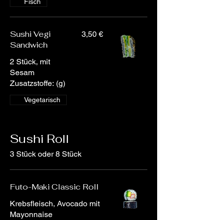
Fisch
Sushi Vegi
3,50 €
Sandwich
2 Stück, mit
Sesam
Zusatzstoffe: (g)
Vegetarisch
Sushi Roll
3 Stück oder 8 Stück
Futo-Maki Classic Roll
Krebsfleisch, Avocado mit
Mayonnaise