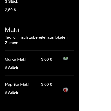
2,50 €
Maki
Täglich frisch zubereitet aus lokalen
Zutaten.
Gurke Maki
3,00 €
6 Stück
Paprika Maki
3,00 €
6 Stück