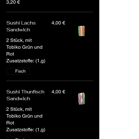
3,20 €
Sushi Lachs
4,00 €
Sandwich
2 Stück, mit
Tobiko Grün und
Rot
Zusatzstoffe: (1,g)
Fisch
Sushi Thunfisch
4,00 €
Sandwich
2 Stück, mit
Tobiko Grün und
Rot
Zusatzstoffe: (1,g)