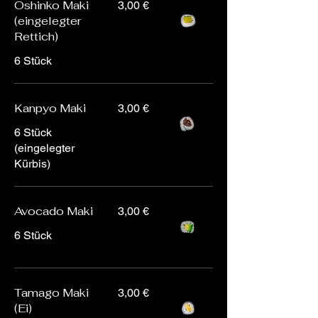
Oshinko Maki
3,00 €
(eingelegter
Rettich)
6 Stück
Kanpyo Maki
3,00 €
6 Stück
(eingelegter
Kürbis)
Avocado Maki
3,00 €
6 Stück
Tamago Maki
3,00 €
(Ei)