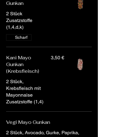
Gunkan
2 Stück
Zusatzstoffe
(1,4,d,k)
Scharf
Kani Mayo
3,50 €
Gunkan
(Krebsfleisch)
2 Stück,
Krebsfleisch mit
Mayonnaise
Zusatzstoffe (1,4)
Vegi Mayo Gunkan
2 Stück, Avocado, Gurke, Paprika,