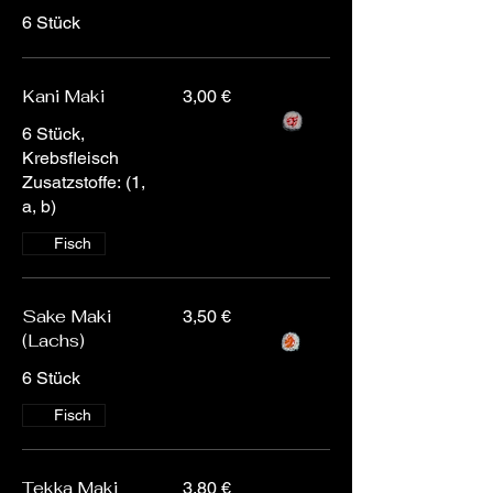
6 Stück
Kani Maki
3,00 €
6 Stück,
Krebsfleisch
Zusatzstoffe: (1,
a, b)
Fisch
Sake Maki
3,50 €
(Lachs)
6 Stück
Fisch
Tekka Maki
3,80 €